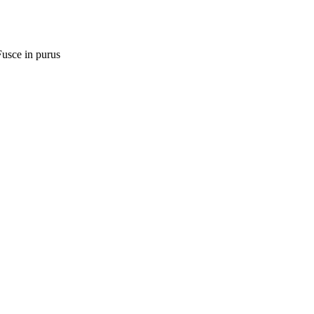
Fusce in purus